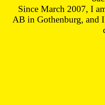
Since March 2007, I a
AB in Gothenburg, and I