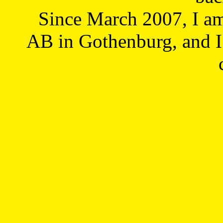
Since March 2007, I a
AB in Gothenburg, and I