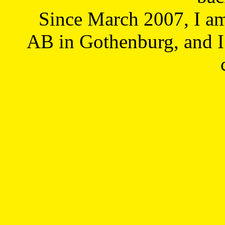
Since March 2007, I a
AB in Gothenburg, and I