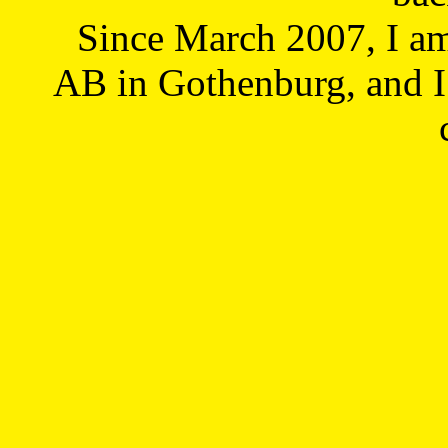
Since March 2007, I a
AB in Gothenburg, and I