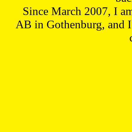
Since March 2007, I a
AB in Gothenburg, and I