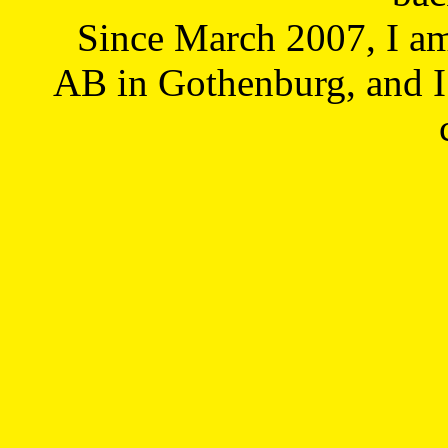
Since March 2007, I a
AB in Gothenburg, and I