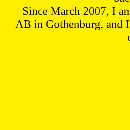
Since March 2007, I a
AB in Gothenburg, and I