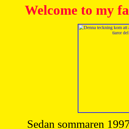
Welcome to my fa
Sedan sommaren 1997 h