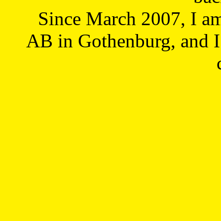
Since March 2007, I a
AB in Gothenburg, and I