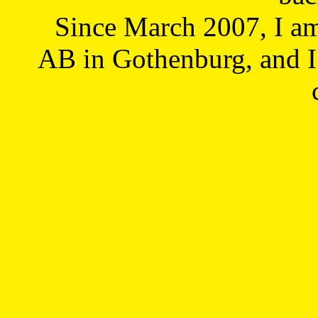
Since March 2007, I a
AB in Gothenburg, and I