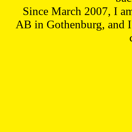
Since March 2007, I a
AB in Gothenburg, and I