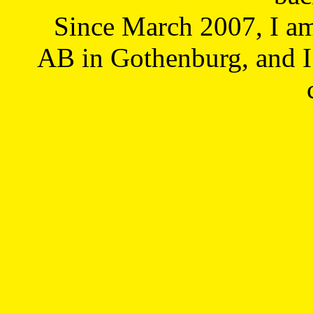
Since March 2007, I a
AB in Gothenburg, and I