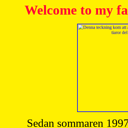
Welcome to my fa
Sedan sommaren 1997 h