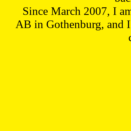
Since March 2007, I a
AB in Gothenburg, and I