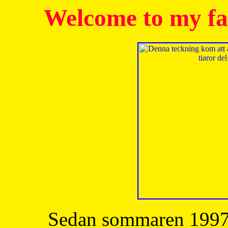
Welcome to my fa
Sedan sommaren 1997 h