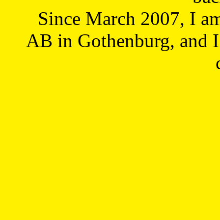
Since March 2007, I a
AB in Gothenburg, and I