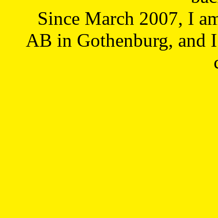
Since March 2007, I a
AB in Gothenburg, and I