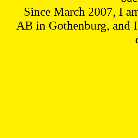
Since March 2007, I a
AB in Gothenburg, and I