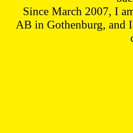
Since March 2007, I a
AB in Gothenburg, and I