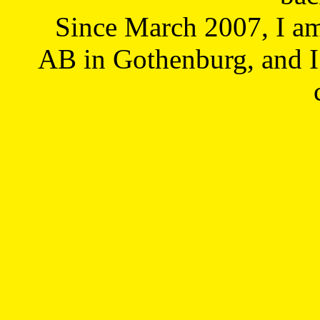
Since March 2007, I a
AB in Gothenburg, and I