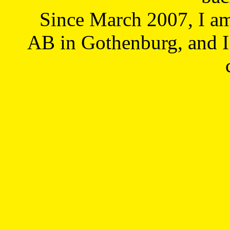
Since March 2007, I a
AB in Gothenburg, and I