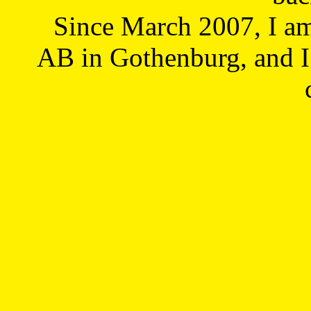
Since March 2007, I a
AB in Gothenburg, and I