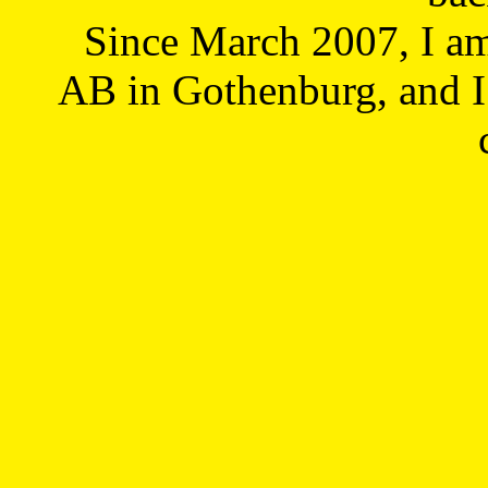
Since March 2007, I a
AB in Gothenburg, and I