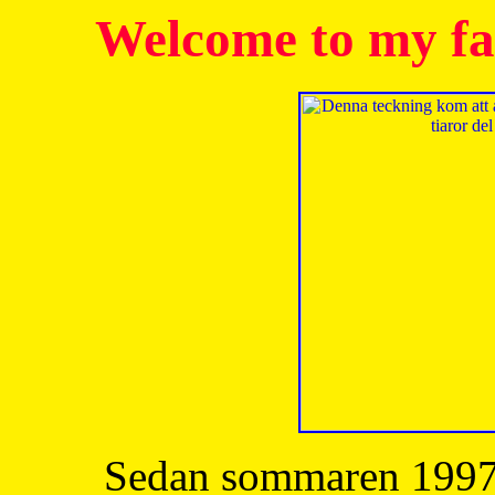
Welcome to my fa
Sedan sommaren 1997 h