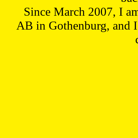
Since March 2007, I a
AB in Gothenburg, and I