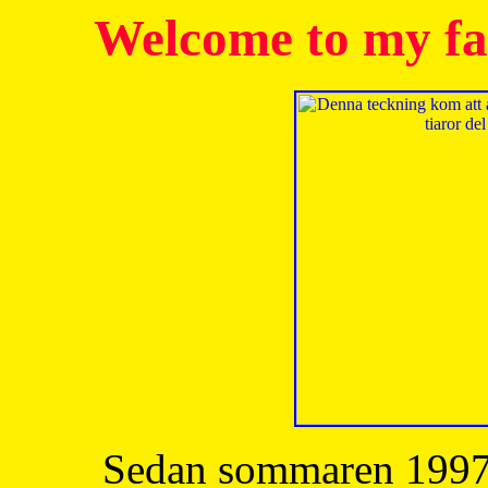
Welcome to my fa
Sedan sommaren 1997 h