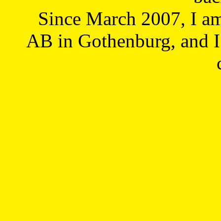
Since March 2007, I a
AB in Gothenburg, and I