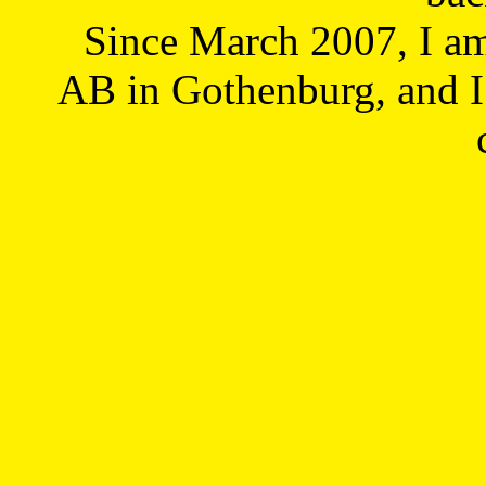
Since March 2007, I a
AB in Gothenburg, and I