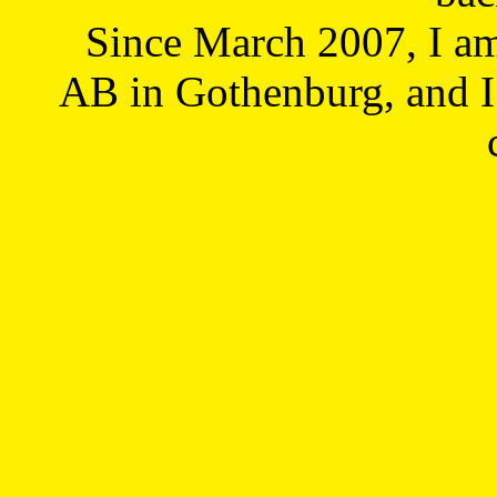
Since March 2007, I a
AB in Gothenburg, and I