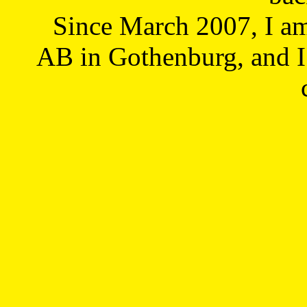
Since March 2007, I a
AB in Gothenburg, and I