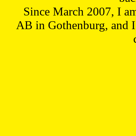
Since March 2007, I a
AB in Gothenburg, and I