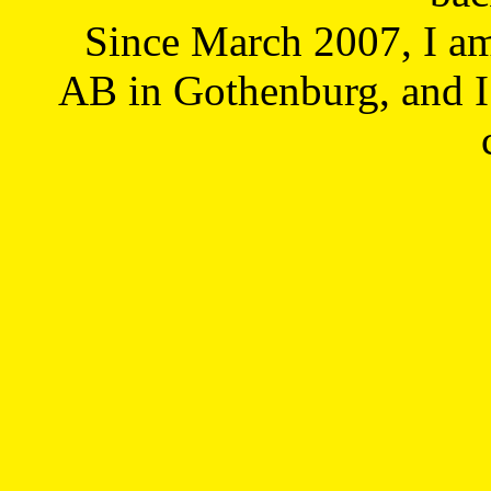
Since March 2007, I a
AB in Gothenburg, and I