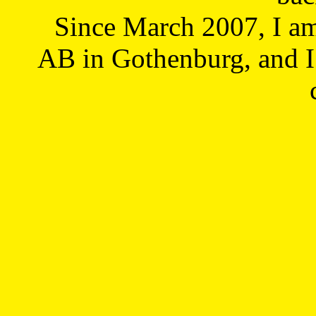
Since March 2007, I a
AB in Gothenburg, and I