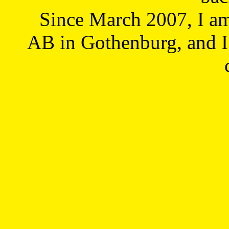
Since March 2007, I a
AB in Gothenburg, and I