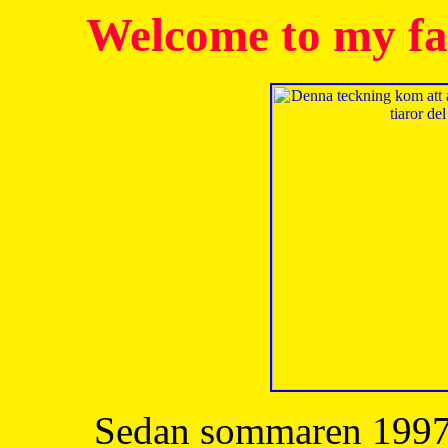
Welcome to my fa
Sedan sommaren 1997 h