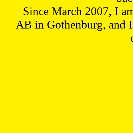
Since March 2007, I a
AB in Gothenburg, and I