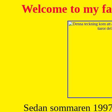
Welcome to my fa
Sedan sommaren 1997 h