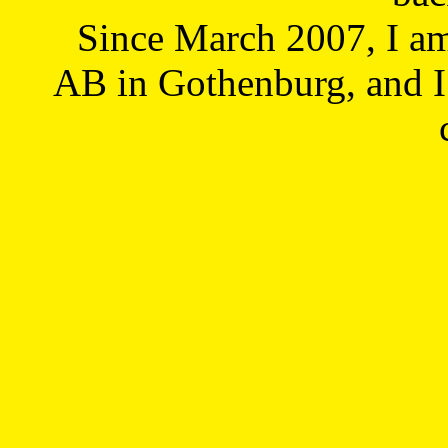
Since March 2007, I a
AB in Gothenburg, and I