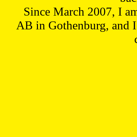
Since March 2007, I a
AB in Gothenburg, and I