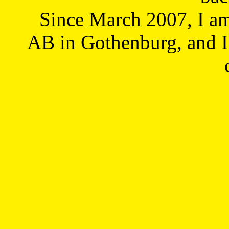
Since March 2007, I a
AB in Gothenburg, and I