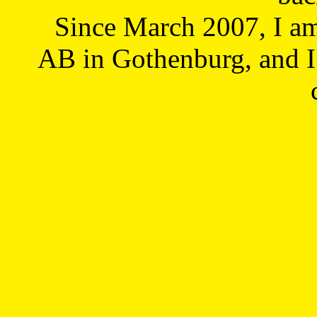
Since March 2007, I a
AB in Gothenburg, and I