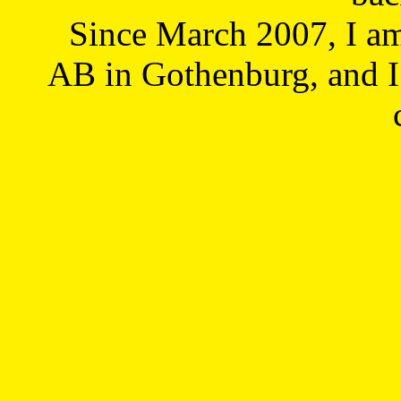
Since March 2007, I a
AB in Gothenburg, and I