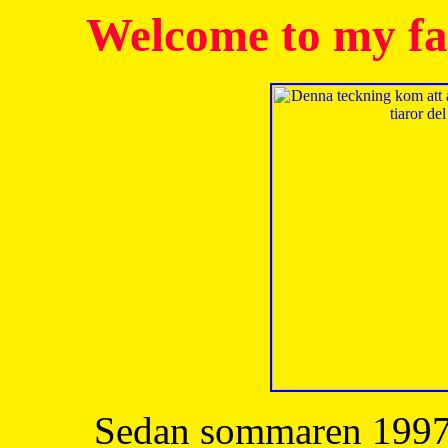
Welcome to my fa
Sedan sommaren 1997 h