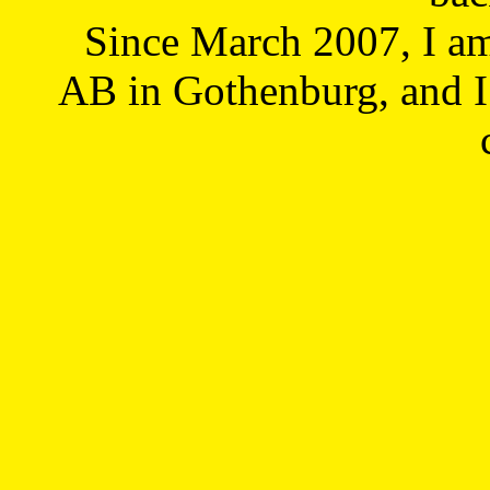
Since March 2007, I a
AB in Gothenburg, and I