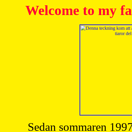
Welcome to my fa
Sedan sommaren 1997 h