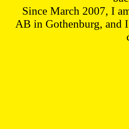
Since March 2007, I a
AB in Gothenburg, and I