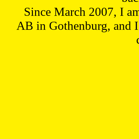
Since March 2007, I a
AB in Gothenburg, and I