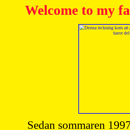
Welcome to my fa
Sedan sommaren 1997 h