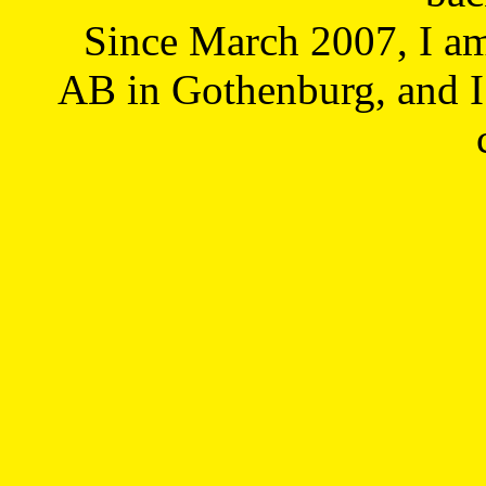
Since March 2007, I a
AB in Gothenburg, and I