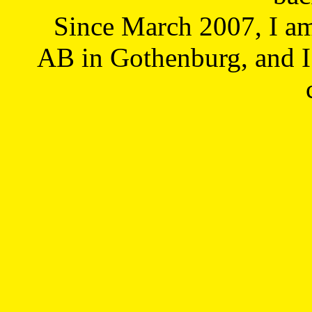
Since March 2007, I a
AB in Gothenburg, and I