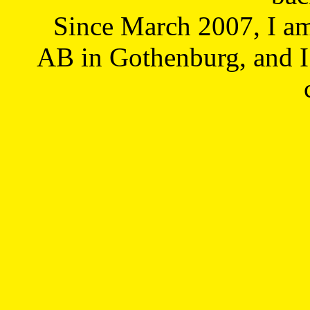
Since March 2007, I a
AB in Gothenburg, and I