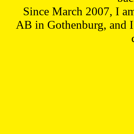
Since March 2007, I a
AB in Gothenburg, and I