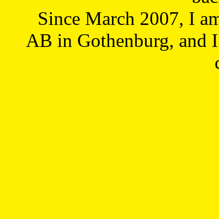
Since March 2007, I a
AB in Gothenburg, and I