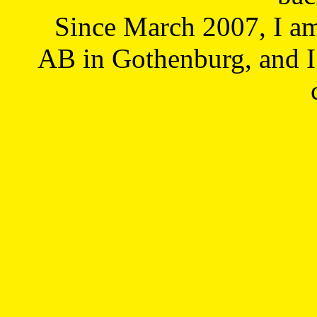
Since March 2007, I a
AB in Gothenburg, and I