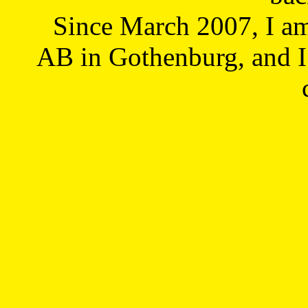
Since March 2007, I a
AB in Gothenburg, and I