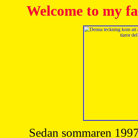
Welcome to my fa
Sedan sommaren 1997 h